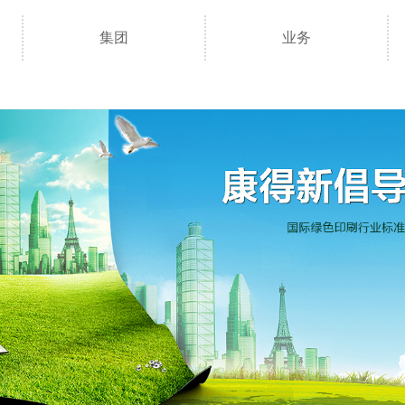
集团
业务