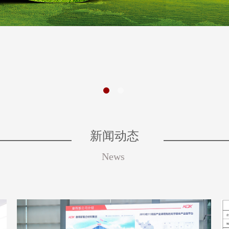
新闻动态
News