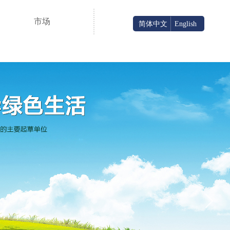
市场
简体中文
English