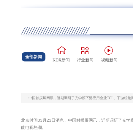
全部新闻
KDX新闻
行业新闻
视频新闻
中国触摸屏网讯，近期调研了光学膜下游应用企业TCL、下游经销
北京时间03月23日消息，中国触摸屏网讯，近期调研了光学
能电视热潮。