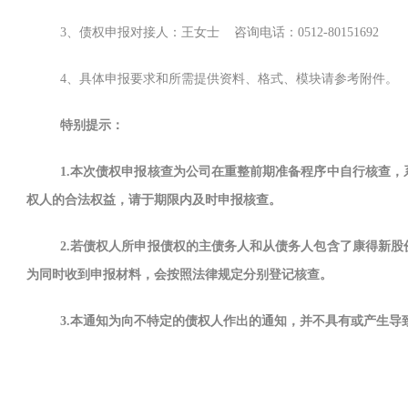
3、债权申报对接人：王女士 咨询电话：0512-80151692
4、具体申报要求和所需提供资料、格式、模块请参考附件。
特别提示：
1.
本次债权申报核查为公司在重整前期准备程序中自行核查，
权人的合法权益，请于期限内及时申报核查。
2.
若债权人所申报债权的主债务人和从债务人包含了康得新股
为同时收到申报材料，会按照法律规定分别登记核查。
3.
本通知为向不特定的债权人作出的通知，并不具有或产生导