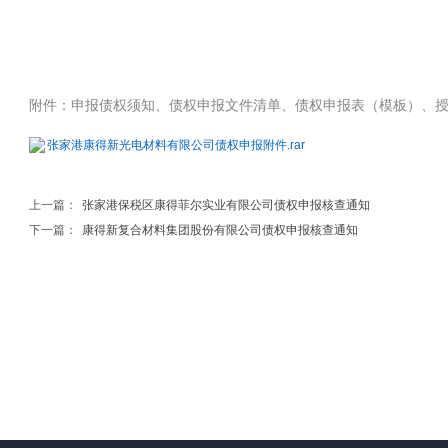
附件：申报债权须知、债权申报文件清单、债权申报表（模板）、
张家港康得新光电材料有限公司债权申报附件.rar
上一篇：
张家港保税区康得菲尔实业有限公司债权申报核查通知
下一篇：
康得新复合材料集团股份有限公司债权申报核查通知