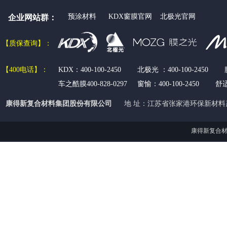
预涂材料
KDX窗膜官网
北极光官网
企业网站群：
【质保查
询】：
【400电话
】：
KDX：400-100-2450 北极光 ：400-100-2450 
车之酷膜400-828-0297 窗愉：
400-100-2450
舒
康得新复合材料集团股份有限公司
地 址：江苏省张家港环保新材料
康得新复合材料集