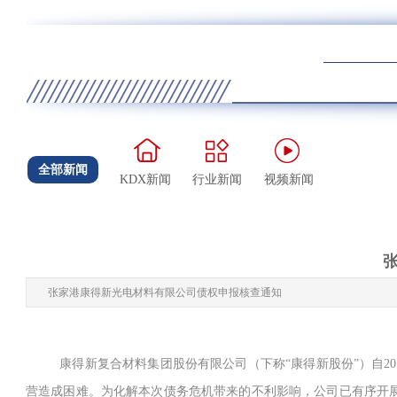
全部新闻
KDX新闻
行业新闻
视频新闻
张家港康得新光电材料有限公司债权申报核查通知
康得新复合材料集团股份有限公司（下称“康得新股份”）自2
营造成困难。为化解本次债务危机带来的不利影响，公司已有序开